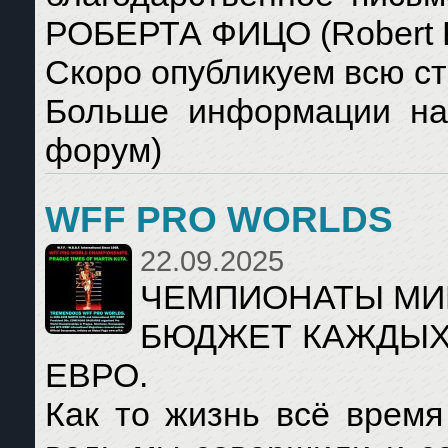
РОБЕРТА ФИЦО (Robert F
Скоро опубликуем всю ст
Больше информации на 
форум)
WFF PRO WORLDS
22.09.2025
ЧЕМПИОНАТЫ МИРА
БЮДЖЕТ КАЖДЫХ
ЕВРО.
Как то жизнь всё время