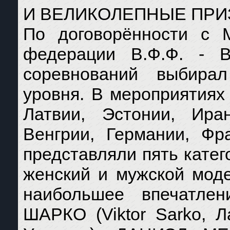
И ВЕЛИКОЛЕПНЫЕ ПРИ
По договорённости с
федерации В.Ф.Ф. - 
соревнований выбира
уровня. В мероприятиях
Латвии, Эстонии, Ира
Венгрии, Германии, Фр
представляли пять катег
женский и мужской моде
наибольшее впечатлен
ШАРКО (Viktor Sarko, 