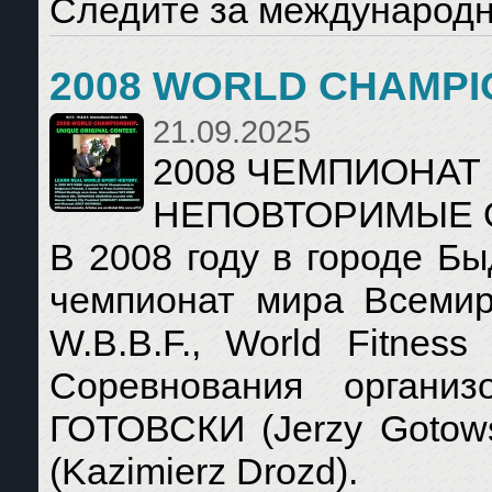
Следите за международно
2008 WORLD CHAMPI
21.09.2025
2008 ЧЕМПИОНАТ
НЕПОВТОРИМЫЕ 
В 2008 году в городе Б
чемпионат мира Всемирн
W.B.B.F., World Fitness 
Соревнования органи
ГОТОВСКИ (Jerzy Gotow
(Kazimierz Drozd).