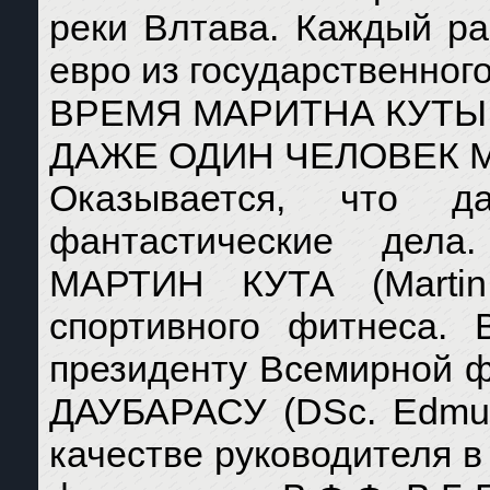
реки Влтава. Каждый р
евро из государственног
ВРЕМЯ МАРИТНА КУТЫ
ДАЖЕ ОДИН ЧЕЛОВЕК 
Оказывается, что д
фантастические дела
МАРТИН КУТА (Martin
спортивного фитнеса.
президенту Всемирной 
ДАУБАРАСУ (DSc. Edmun
качестве руководителя 