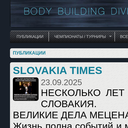
ПУБЛИКАЦИИ
ЧЕМПИОНАТЫ / ТУРНИРЫ
ВС
ПУБЛИКАЦИИ
SLOVAKIA TIMES
23.09.2025
НЕСКОЛЬКО ЛЕТ
СЛОВАКИЯ.
ВЕЛИКИЕ ДЕЛА МЕЦЕН
Жизнь полна событий и 