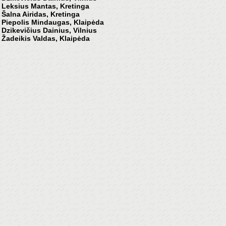
 Leksius Mantas, Kretinga
 Šalna Airidas, Kretinga
 Piepolis Mindaugas, Klaipėda
 Dzikevičius Dainius, Vilnius
 Žadeikis Valdas, Klaipėda